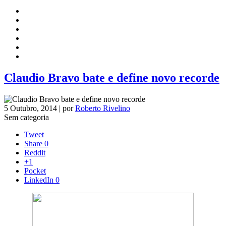
Claudio Bravo bate e define novo recorde
5 Outubro, 2014 | por
Roberto Rivelino
Sem categoria
Tweet
Share
0
Reddit
+1
Pocket
LinkedIn
0