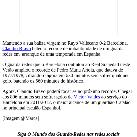
Mantendo a sua baliza virgem no Rayo Vallecano 0-2 Barcelona,
Claudio Bravo
bateu o recorde de imbatibilidade de um guarda-
redes em arranque de uma temporada em Espanha.
O guarda-redes que o Barcelona contratou ao Real Sociedad neste
Verão ampliou o recorde de Pedro María Artola, que datava de
1977/1978, cifrando-o agora em 630 minutos sem sofrer qualquer
golo, batendo os 560 minutos do histórico.
Agora, Claudio Bravo poderá focar-se no próximo recorde. Chegar
aos 896 minutos sem sofrer golos de
Víctor Valdés
ao serviço do
Barcelona em 2011/2012, o maior alcance de um guardião Catalão
no principal escalão Espanhol.
[Imagem @Marca]
Siga O Mundo dos Guarda-Redes nas redes sociais