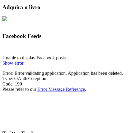
Adquira o livro
Facebook Feeds
Unable to display Facebook posts.
Show error
Error: Error validating application. Application has been deleted.
Type: OAuthException
Code: 190
Please refer to our
Error Message Reference
.