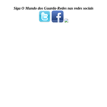
Siga O Mundo dos Guarda-Redes nas redes sociais