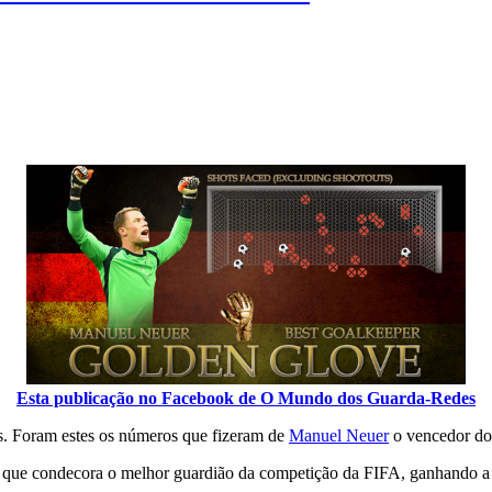
Esta publicação no Facebook de O Mundo dos Guarda-Redes
os. Foram estes os números que fizeram de
Manuel Neuer
o vencedor do
que condecora o melhor guardião da competição da FIFA, ganhando a 