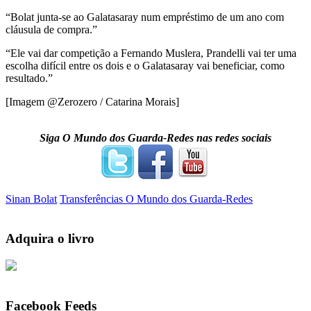
“Bolat junta-se ao Galatasaray num empréstimo de um ano com
cláusula de compra.”
“Ele vai dar competição a Fernando Muslera, Prandelli vai ter uma
escolha difícil entre os dois e o Galatasaray vai beneficiar, como
resultado.”
[Imagem @Zerozero / Catarina Morais]
Siga O Mundo dos Guarda-Redes nas redes sociais
Sinan Bolat
Transferências O Mundo dos Guarda-Redes
Adquira o livro
Facebook Feeds